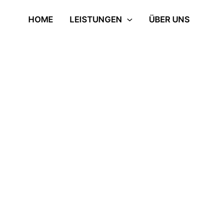
HOME
LEISTUNGEN
ÜBER UNS