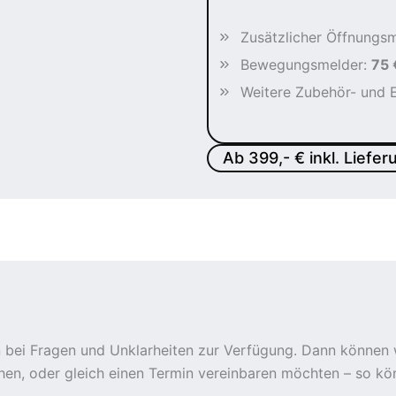
Zusätzlicher Öffnungs
Bewegungsmelder:
75 
Weitere Zubehör- und 
Ab 399,- € inkl. Liefe
en bei Fragen und Unklarheiten zur Verfügung. Dann können 
hen, oder gleich einen Termin vereinbaren möchten – so kön