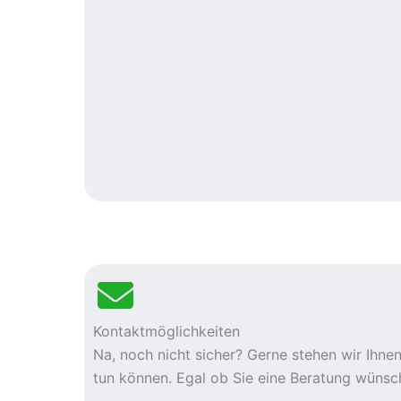
Kontaktmöglichkeiten
Na, noch nicht sicher? Gerne stehen wir Ihn
tun können. Egal ob Sie eine Beratung wünsc