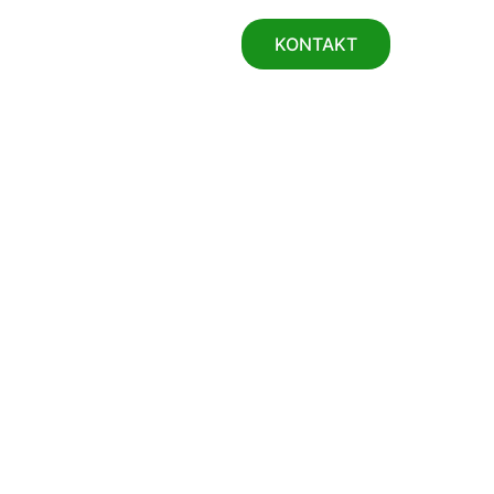
KONTAKT