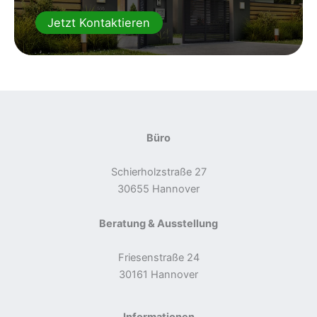
Jetzt Kontaktieren
Büro
Schierholzstraße 27
30655 Hannover
Beratung & Ausstellung
Friesenstraße 24
30161 Hannover
Informationen