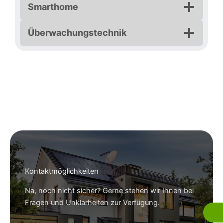
Smarthome
Überwachungstechnik
Kontaktmöglichkeiten
Na, noch nicht sicher? Gerne stehen wir Ihnen bei
Fragen und Unklarheiten zur Verfügung.