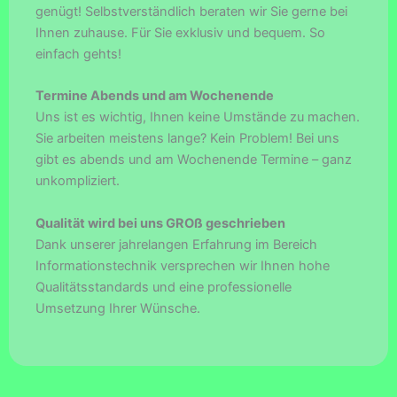
genügt! Selbstverständlich beraten wir Sie gerne bei
Ihnen zuhause. Für Sie exklusiv und bequem. So
einfach gehts!
Termine Abends und am Wochenende
Uns ist es wichtig, Ihnen keine Umstände zu machen.
Sie arbeiten meistens lange? Kein Problem! Bei uns
gibt es abends und am Wochenende Termine – ganz
unkompliziert.
Qualität wird bei uns GROß geschrieben
Dank unserer jahrelangen Erfahrung im Bereich
Informationstechnik versprechen wir Ihnen hohe
Qualitätsstandards und eine professionelle
Umsetzung Ihrer Wünsche.