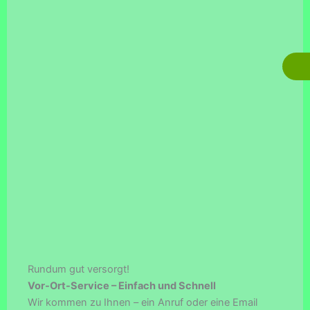
Rundum gut versorgt!
Vor-Ort-Service – Einfach und Schnell
Wir kommen zu Ihnen – ein Anruf oder eine Email