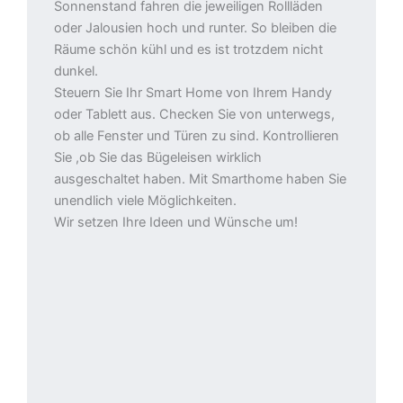
Sonnenstand fahren die jeweiligen Rollläden
oder Jalousien hoch und runter. So bleiben die
Räume schön kühl und es ist trotzdem nicht
dunkel.
Steuern Sie Ihr Smart Home von Ihrem Handy
oder Tablett aus. Checken Sie von unterwegs,
ob alle Fenster und Türen zu sind. Kontrollieren
Sie ,ob Sie das Bügeleisen wirklich
ausgeschaltet haben. Mit Smarthome haben Sie
unendlich viele Möglichkeiten.
Wir setzen Ihre Ideen und Wünsche um!