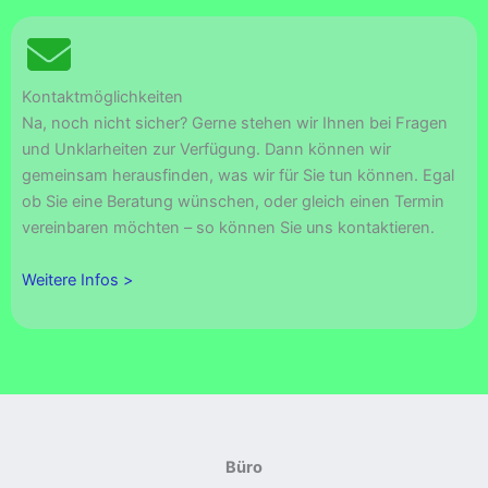
Kontaktmöglichkeiten
Na, noch nicht sicher? Gerne stehen wir Ihnen bei Fragen
und Unklarheiten zur Verfügung. Dann können wir
gemeinsam herausfinden, was wir für Sie tun können. Egal
ob Sie eine Beratung wünschen, oder gleich einen Termin
vereinbaren möchten – so können Sie uns kontaktieren.
Weitere Infos >
Büro